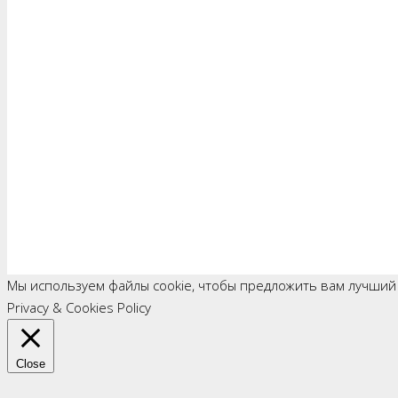
Мы используем файлы cookie, чтобы предложить вам лучший
Privacy & Cookies Policy
Close