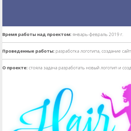
Время работы над проектом:
январь-февраль 2019 г.
Проведенные работы:
разработка логотипа, создание сай
О проекте:
стояла задача разработать новый логотип и созд