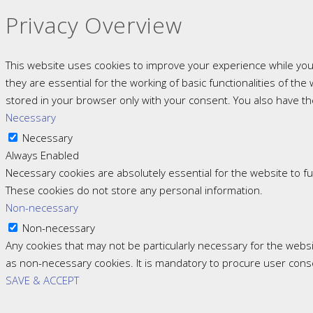
Privacy Overview
This website uses cookies to improve your experience while you
they are essential for the working of basic functionalities of t
stored in your browser only with your consent. You also have th
Necessary
Necessary
Always Enabled
Necessary cookies are absolutely essential for the website to fun
These cookies do not store any personal information.
Non-necessary
Non-necessary
Any cookies that may not be particularly necessary for the websi
as non-necessary cookies. It is mandatory to procure user cons
SAVE & ACCEPT