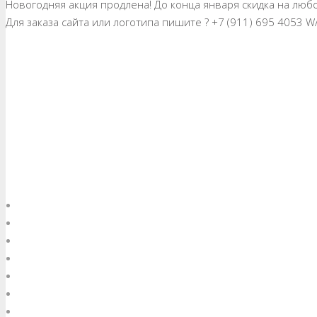
Новогодняя акция продлена! До конца января скидка на лю
Для заказа сайта или логотипа пишите ? +7 (911) 695 4053 WA