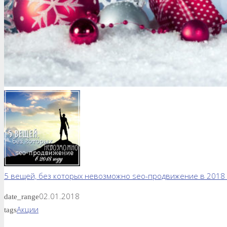
5 вещей, без которых невозможно seo-продвижение в 2018 
02.01.2018
date_range
Акции
tags