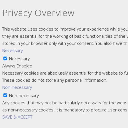
Privacy Overview
This website uses cookies to improve your experience while you
they are essential for the working of basic functionalities of t
stored in your browser only with your consent. You also have th
Necessary
Necessary
Always Enabled
Necessary cookies are absolutely essential for the website to fun
These cookies do not store any personal information.
Non-necessary
Non-necessary
Any cookies that may not be particularly necessary for the websi
as non-necessary cookies. It is mandatory to procure user cons
SAVE & ACCEPT